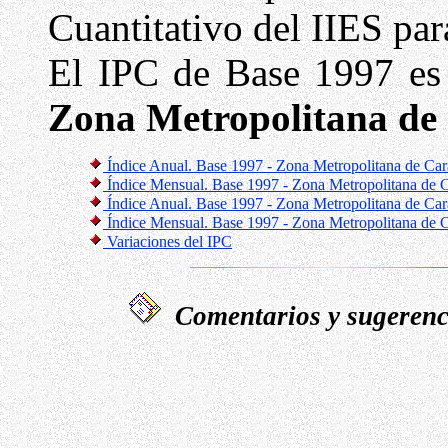
Cuantitativo del IIES pa
El IPC de Base 1997 es 
Zona Metropolitana de
Índice Anual. Base 1997 - Zona Metropolitana de Car
Índice Mensual. Base 1997 - Zona Metropolitana de C
Índice Anual. Base 1997 - Zona Metropolitana de Ca
Índice Mensual. Base 1997 - Zona Metropolitana de 
Variaciones del IPC
Comentarios y sugerenci