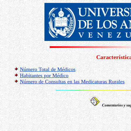
Característic
Número Total de Médicos
Habitantes por Médico
Número de Consultas en las Medicaturas Rurales
Comentarios y sug