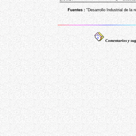
Fuentes :
"Desarrollo Industrial de la 
Comentarios y sug