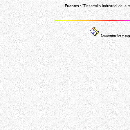
Fuentes :
"Desarrollo Industrial de la 
Comentarios y sug