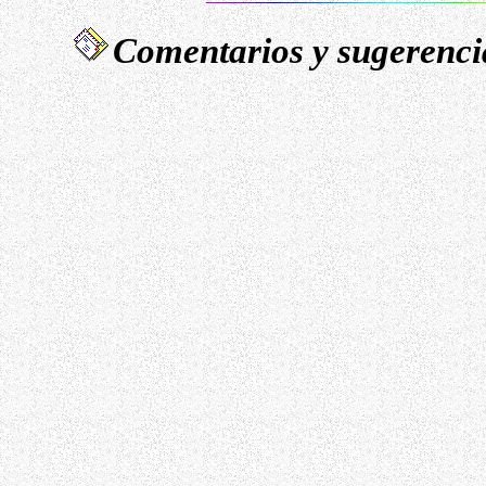
Comentarios y sugerencia