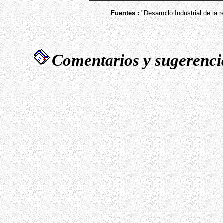
Fuentes :
"Desarrollo Industrial de la 
Comentarios y sugerencia