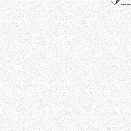
Comentario