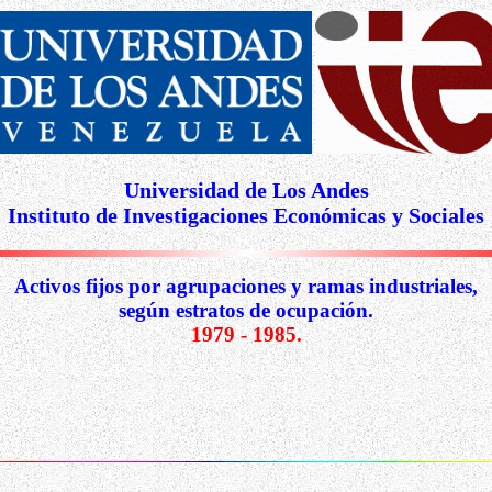
Universidad de Los Andes
Instituto de Investigaciones Económicas y Sociales
Activos fijos por agrupaciones y ramas industriales,
según estratos de ocupación.
1979 - 1985.