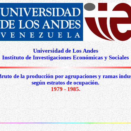
Universidad de Los Andes
Instituto de Investigaciones Económicas y Sociales
Bruto de la producción por agrupaciones y ramas indust
según estratos de ocupación.
1979 - 1985.