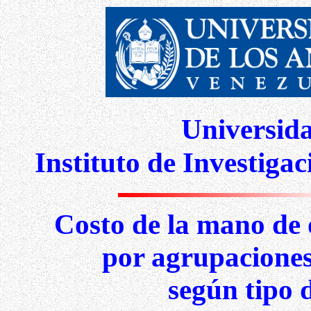
Universid
Instituto de Investiga
Costo de la mano de o
por agrupaciones
según tipo 